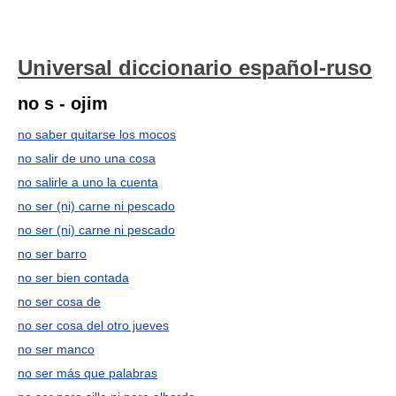
Universal diccionario español-ruso
no s - ojim
no saber quitarse los mocos
no salir de uno una cosa
no salirle a uno la cuenta
no ser (ni) carne ni pescado
no ser (ni) carne ni pescado
no ser barro
no ser bien contada
no ser cosa de
no ser cosa del otro jueves
no ser manco
no ser más que palabras